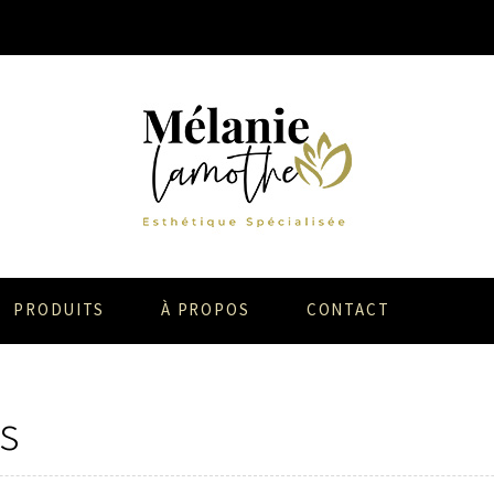
PRODUITS
À PROPOS
CONTACT
s