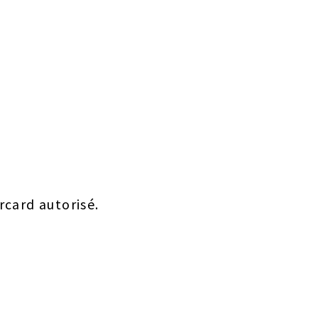
rcard autorisé.