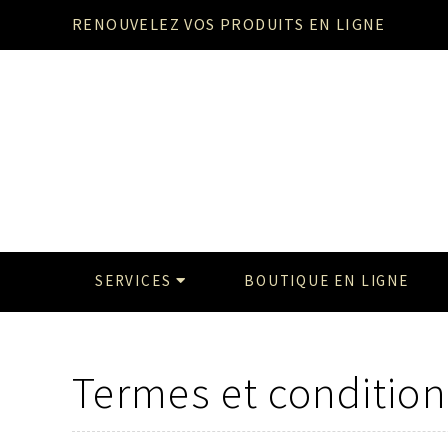
RENOUVELEZ VOS PRODUITS EN LIGNE
SERVICES
BOUTIQUE EN LIGNE
Termes et condition