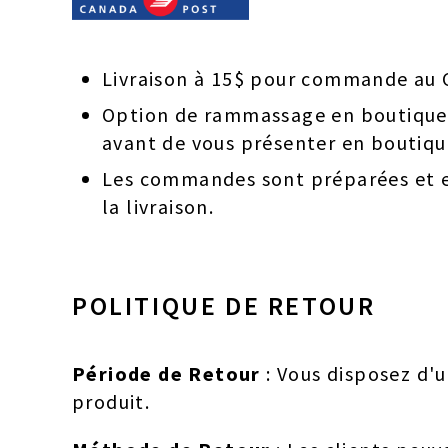
Livraison à 15$ pour commande au 
Option de rammassage en boutique s
avant de vous présenter en boutiqu
Les commandes sont préparées et en
la livraison.
POLITIQUE DE RETOUR
Période de Retour
: Vous disposez d'u
produit.