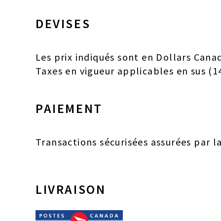
DEVISES
Les prix indiqués sont en Dollars Cana
Taxes en vigueur applicables en sus (1
PAIEMENT
Transactions sécurisées assurées par l
LIVRAISON