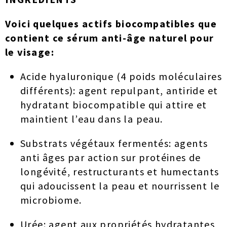
Voici quelques actifs biocompatibles que
contient ce sérum anti-âge naturel pour
le visage:
Acide hyaluronique (4 poids moléculaires
différents): agent repulpant, antiride et
hydratant biocompatible qui attire et
maintient l’eau dans la peau.
Substrats végétaux fermentés: agents
anti âges par action sur protéines de
longévité, restructurants et humectants
qui adoucissent la peau et nourrissent le
microbiome.
Urée: agent aux propriétés hydratantes