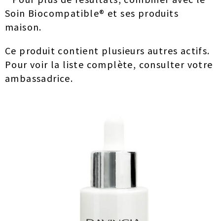
Soin Biocompatible® et ses produits
maison.
Ce produit contient plusieurs autres actifs.
Pour voir la liste complète, consulter votre
ambassadrice.