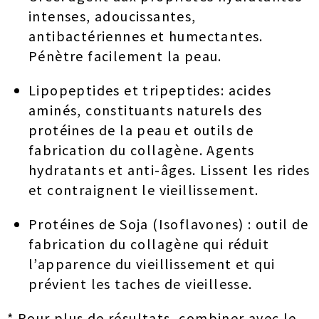
intenses, adoucissantes,
antibactériennes et humectantes.
Pénètre facilement la peau.
Lipopeptides et tripeptides: acides
aminés, constituants naturels des
protéines de la peau et outils de
fabrication du collagène. Agents
hydratants et anti-âges. Lissent les rides
et contraignent le vieillissement.
Protéines de Soja (Isoflavones) : outil de
fabrication du collagène qui réduit
l’apparence du vieillissement et qui
prévient les taches de vieillesse.
* Pour plus de résultats, combiner avec le