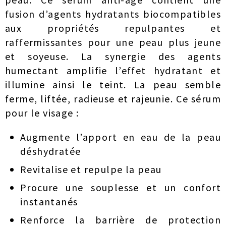
fusion d’agents hydratants biocompatibles
aux propriétés repulpantes et
raffermissantes pour une peau plus jeune
et soyeuse. La synergie des agents
humectant amplifie l’effet hydratant et
illumine ainsi le teint. La peau semble
ferme, liftée, radieuse et rajeunie. Ce sérum
pour le visage :
Augmente l’apport en eau de la peau
déshydratée
Revitalise et repulpe la peau
Procure une souplesse et un confort
instantanés
Renforce la barrière de protection