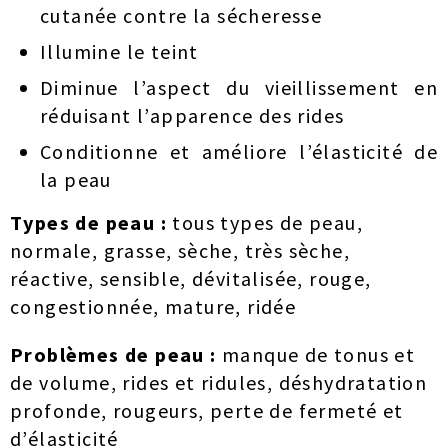
cutanée contre la sécheresse
Illumine le teint
Diminue l’aspect du vieillissement en
réduisant l’apparence des rides
Conditionne et améliore l’élasticité de
la peau
Types de peau :
tous types de peau,
normale, grasse, sèche, très sèche,
réactive, sensible, dévitalisée, rouge,
congestionnée, mature, ridée
Problèmes de peau :
manque de tonus et
de volume, rides et ridules, déshydratation
profonde, rougeurs, perte de fermeté et
d’élasticité