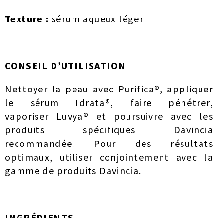
Texture :
sérum aqueux léger
CONSEIL D’UTILISATION
Nettoyer la peau avec Purifica®, appliquer
le sérum Idrata®, faire pénétrer,
vaporiser Luvya® et poursuivre avec les
produits spécifiques Davincia
recommandée. Pour des résultats
optimaux, utiliser conjointement avec la
gamme de produits Davincia.
INGRÉDIENTS