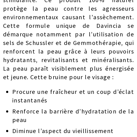
protège la peau contre les agresseurs
environnementaux causant l'assèchement.
Cette formule unique de Davincia se
démarque notamment par l’utilisation de
sels de Schussler et de Gemmothérapie, qui
renforcent la peau grâce à leurs pouvoirs
hydratants, revitalisants et minéralisants.
La peau paraît visiblement plus énergisée
et jeune. Cette bruine pour le visage :
Procure une fraîcheur et un coup d’éclat
instantanés
Renforce la barrière d’hydratation de la
peau
Diminue l’aspect du vieillissement