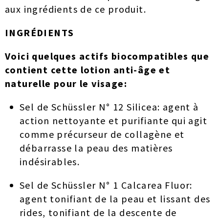
aux ingrédients de ce produit.
INGRÉDIENTS
Voici quelques actifs biocompatibles que
contient cette lotion anti-âge et
naturelle pour le visage:
Sel de Schüssler N° 12 Silicea: agent à
action nettoyante et purifiante qui agit
comme précurseur de collagène et
débarrasse la peau des matières
indésirables.
Sel de Schüssler N° 1 Calcarea Fluor:
agent tonifiant de la peau et lissant des
rides, tonifiant de la descente de