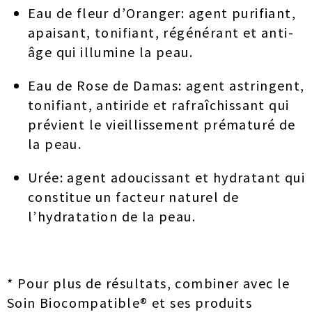
Eau de fleur d’Oranger: agent purifiant,
apaisant, tonifiant, régénérant et anti-
âge qui illumine la peau.
Eau de Rose de Damas: agent astringent,
tonifiant, antiride et rafraîchissant qui
prévient le vieillissement prématuré de
la peau.
Urée: agent adoucissant et hydratant qui
constitue un facteur naturel de
l’hydratation de la peau.
* Pour plus de résultats, combiner avec le
Soin Biocompatible® et ses produits