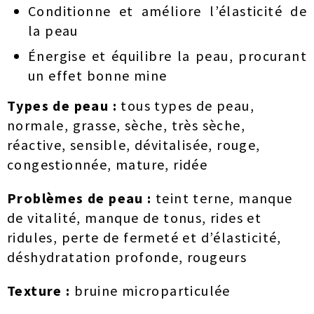
Conditionne et améliore l’élasticité de
la peau
Énergise et équilibre la peau, procurant
un effet bonne mine
Types de peau :
tous types de peau,
normale, grasse, sèche, très sèche,
réactive, sensible, dévitalisée, rouge,
congestionnée, mature, ridée
Problèmes de peau :
teint terne, manque
de vitalité, manque de tonus, rides et
ridules, perte de fermeté et d’élasticité,
déshydratation profonde, rougeurs
Texture :
bruine microparticulée