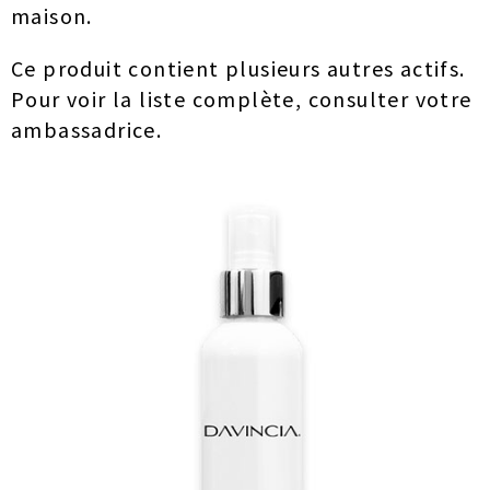
maison.
Ce produit contient plusieurs autres actifs.
Pour voir la liste complète, consulter votre
ambassadrice.