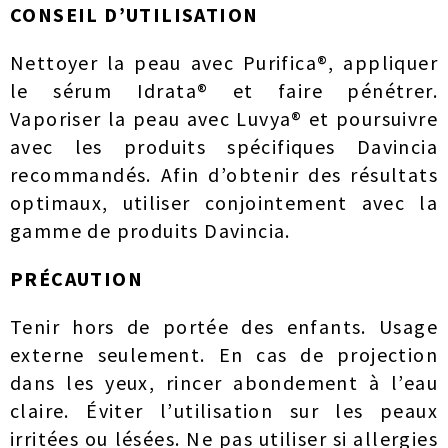
CONSEIL D’UTILISATION
Nettoyer la peau avec Purifica®, appliquer
le sérum Idrata® et faire pénétrer.
Vaporiser la peau avec Luvya® et poursuivre
avec les produits spécifiques Davincia
recommandés. Afin d’obtenir des résultats
optimaux, utiliser conjointement avec la
gamme de produits Davincia.
PRÉCAUTION
Tenir hors de portée des enfants. Usage
externe seulement. En cas de projection
dans les yeux, rincer abondement à l’eau
claire. Éviter l’utilisation sur les peaux
irritées ou lésées. Ne pas utiliser si allergies