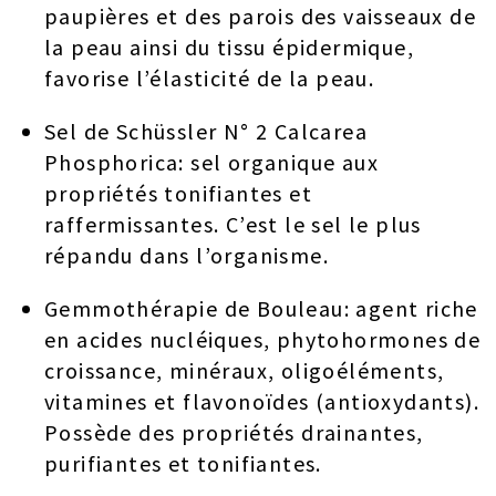
paupières et des parois des vaisseaux de
la peau ainsi du tissu épidermique,
favorise l’élasticité de la peau.
Sel de Schüssler N° 2 Calcarea
Phosphorica: sel organique aux
propriétés tonifiantes et
raffermissantes. C’est le sel le plus
répandu dans l’organisme.
Gemmothérapie de Bouleau: agent riche
en acides nucléiques, phytohormones de
croissance, minéraux, oligoéléments,
vitamines et flavonoïdes (antioxydants).
Possède des propriétés drainantes,
purifiantes et tonifiantes.