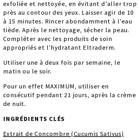
exfoliée et nettoyée, en évitant d'aller trop
près au contour des yeux. Laisser agir de 10
à 15 minutes. Rincer abondamment à l'eau
tiède. Après le nettoyage, sécher la peau.
Compléter avec les produits de soin
appropriés et l'hydratant Eltraderm.
Utiliser une à deux fois par semaine, le
matin ou le soir.
Pour un effet MAXIMUM, utiliser en
consécutif pendant 21 jours, après la crème
de nuit.
INGRÉDIENTS CLÉS
Extrait de Concombre (Cucumis Sativus)