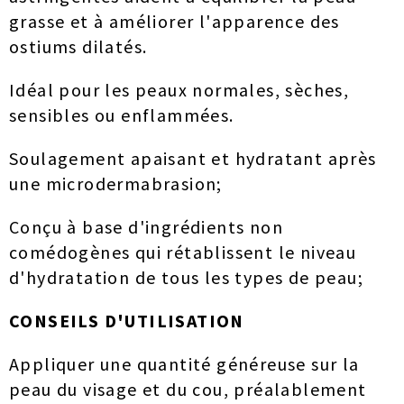
grasse et à améliorer l'apparence des
ostiums dilatés.
Idéal pour les peaux normales, sèches,
sensibles ou enflammées.
Soulagement apaisant et hydratant après
une microdermabrasion;
Conçu à base d'ingrédients non
comédogènes qui rétablissent le niveau
d'hydratation de tous les types de peau;
CONSEILS D'UTILISATION
Appliquer une quantité généreuse sur la
peau du visage et du cou, préalablement