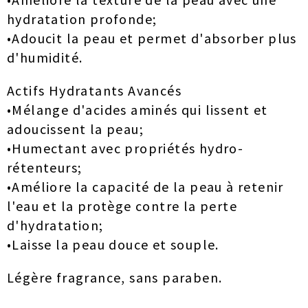
hydratation profonde;
•Adoucit la peau et permet d'absorber plus
d'humidité.
Actifs Hydratants Avancés
•Mélange d'acides aminés qui lissent et
adoucissent la peau;
•Humectant avec propriétés hydro-
rétenteurs;
•Améliore la capacité de la peau à retenir
l'eau et la protège contre la perte
d'hydratation;
•Laisse la peau douce et souple.
Légère fragrance, sans paraben.