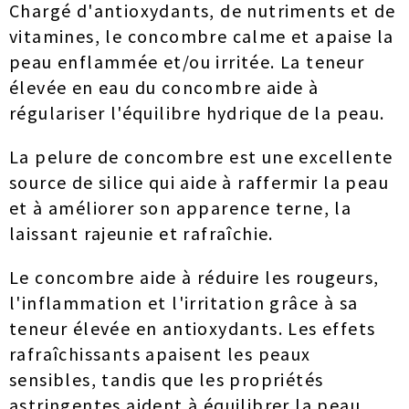
Chargé d'antioxydants, de nutriments et de
vitamines, le concombre calme et apaise la
peau enflammée et/ou irritée. La teneur
élevée en eau du concombre aide à
régulariser l'équilibre hydrique de la peau.
La pelure de concombre est une excellente
source de silice qui aide à raffermir la peau
et à améliorer son apparence terne, la
laissant rajeunie et rafraîchie.
Le concombre aide à réduire les rougeurs,
l'inflammation et l'irritation grâce à sa
teneur élevée en antioxydants. Les effets
rafraîchissants apaisent les peaux
sensibles, tandis que les propriétés
astringentes aident à équilibrer la peau