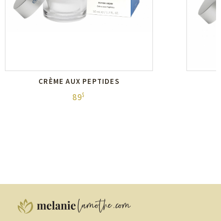
CRÈME AUX PEPTIDES
$
89