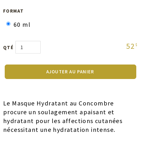
FORMAT
60 ml
52
$
QTÉ
AJOUTER AU PANIER
Le Masque Hydratant au Concombre
procure un soulagement apaisant et
hydratant pour les affections cutanées
nécessitant une hydratation intense.