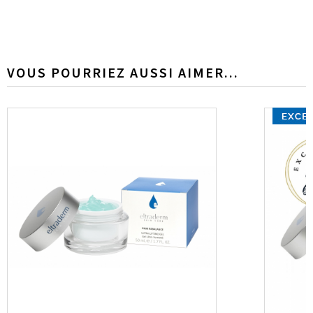
VOUS POURRIEZ AUSSI AIMER...